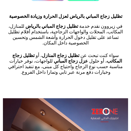
تظليل زجاج المباني
بالرياض لعزل الحرارة وزيادة الخصوصية
في زيروون نقدم خدمة
تظليل زجاج المباني بالرياض
للمنازل،
المكاتب، المحلات والواجهات الزجاجية، باستخدام أفلام تظليل
تساعد على تقليل دخول الحرارة وأشعة الشمس وتحسين
الخصوصية داخل المكان.
سواء كنت تبحث عن
تظليل زجاج المنازل
، أو
تظليل زجاج
المكاتب
، أو حلول
عزل زجاج المباني
للواجهات، نوفر خيارات
مناسبة حسب نوع الزجاج واحتياج كل مبنى، مع تنفيذ احترافي
وخيارات دفع مرنة عبر تابي وتمارا داخل الفروع.