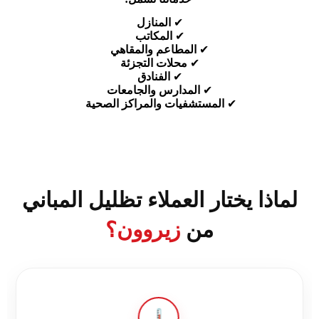
✔
المنازل
✔
المكاتب
✔
المطاعم والمقاهي
✔
محلات التجزئة
✔
الفنادق
✔
المدارس والجامعات
✔
المستشفيات والمراكز الصحية
لماذا يختار العملاء تظليل المباني
من
زيروون؟
🌡