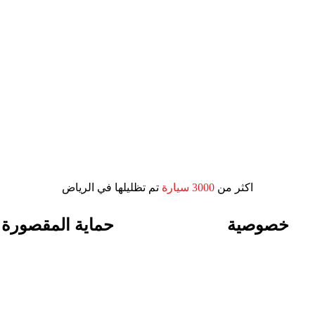
اكثر من
3000 سيارة
تم تظليلها في الرياض
خصوصية
حماية المقصورة