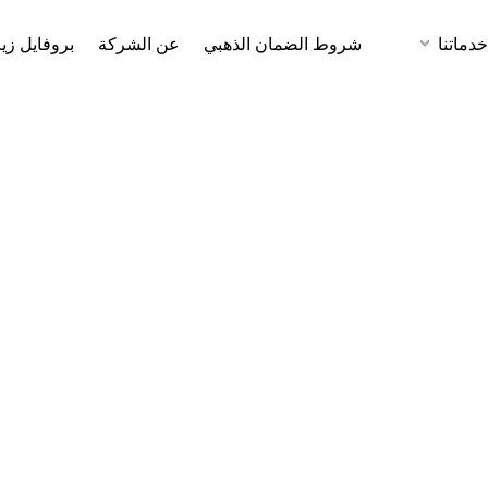
دماتنا
شروط الضمان الذهبي
عن الشركة
بروفايل زي