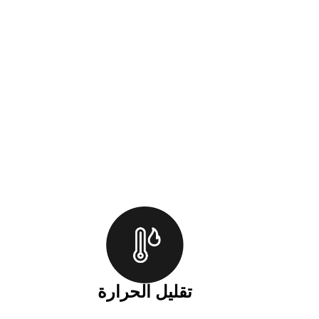
تقليل الحرارة