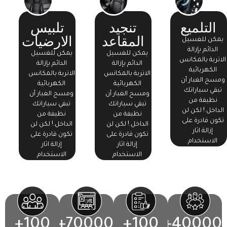
التلميع
تنجيد
تلبيس
المقاعد
الارضيات
يمكن للغسيل
الدائم بإزالة
يمكن للغسيل
يمكن للغسيل
الاتربة بالمكانس
الدائم بإزالة
الدائم بإزالة
الكهربائية
الاتربة بالمكانس
الاتربة بالمكانس
ومسح الغبار أن
الكهربائية
الكهربائية
تبقي سياراتك
ومسح الغبار أن
ومسح الغبار أن
نظيفة من
تبقي سياراتك
تبقي سياراتك
الداخل.! لكن لن
نظيفة من
نظيفة من
تكون قادرة على
الداخل.! لكن لن
الداخل.! لكن لن
إزالة اثار
تكون قادرة على
تكون قادرة على
الاستخدام
إزالة اثار
إزالة اثار
الاستخدام
الاستخدام
+
100
+
70000
+
100
+
40000