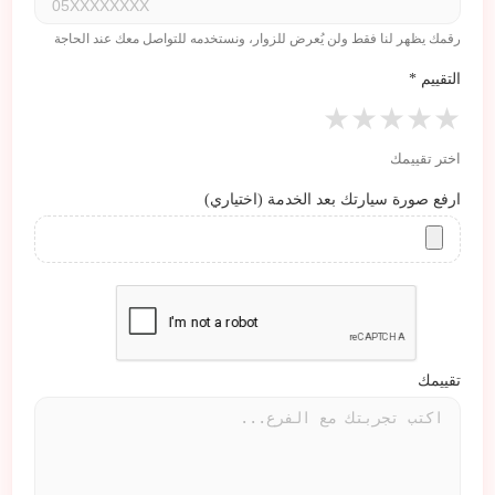
رقمك يظهر لنا فقط ولن يُعرض للزوار، ونستخدمه للتواصل معك عند الحاجة
التقييم
*
★
★
★
★
★
اختر تقييمك
ارفع صورة سيارتك بعد الخدمة (اختياري)