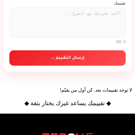
/ 500
0
إرسال التقييم
←
لا توجد تقييمات بعد. كن أول من يقيّم!
◆ تقييمك يساعد غيرك يختار بثقة ◆