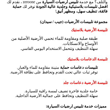
والتلف؟ مع خدمة
تلبيس أرضيات السيارة
من
zeroone
، نقدم لك
افضل
تلبيسات بلاستيكية وجلدية عالية الجودة
توفر لك
حماية
فائقة، تنظيف سهل، ومظهر أنيق
!
مجموعة تلبيسات الأرضيات (جيب / سيدان)
تلبيسة الأرضية بلاستيك
طبقة صلبة ومقاومة للماء تحمي الأرضية الأصلية من
الأوساخ والانسكابات.
سهلة التنظيف وتتحمل الاستخدام اليومي القاسي.
تلبيسة الدعاسات بلاستيك
تلبيسات دعاسات حماية
متينة مقاومة للماء والغبار.
توفر ثبات عالي تحت القدم وتحافظ على نظافة الأرضية.
تلبيسة الأرضية دعاسات جلد
خامة جلدية فاخرة تضيف لمسة راقية للسيارة.
سهلة التنظيف وتحافظ على جمالية الأرضية الداخلية.
مميزات خدمة تلبيس ارضيات السيارة: