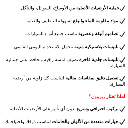
حماية الأرضيات الأصلية
من الأوساخ، السوائل، والتآكل.
مواد مقاومة للماء والبقع
لسهولة التنظيف والعناية.
تصاميم أنيقة وعصرية
تناسب جميع أنواع السيارات.
تلبيسات بلاستيكية متينة
تتحمل الاستخدام اليومي القاسي.
تلبيسات جلدية فاخرة
تضيف لمسة راقية وتحافظ على جمالية
السيارة.
تفصيل دقيق بمقاسات مثالية
لتناسب كل زاوية من أرضية
السيارة.
لماذا تختار
زيروون
؟
تركيب احترافي وسريع
بدون أي تأثير على الأرضيات الأصلية.
خيارات متعددة من الألوان والخامات
لتناسب ذوقك واحتياجاتك.