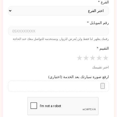
الفرع
*
رقم الموبايل
*
رقمك يظهر لنا فقط ولن يُعرض للزوار، ونستخدمه للتواصل معك عند الحاجة
التقييم
*
★
★
★
★
★
اختر تقييمك
ارفع صورة سيارتك بعد الخدمة (اختياري)