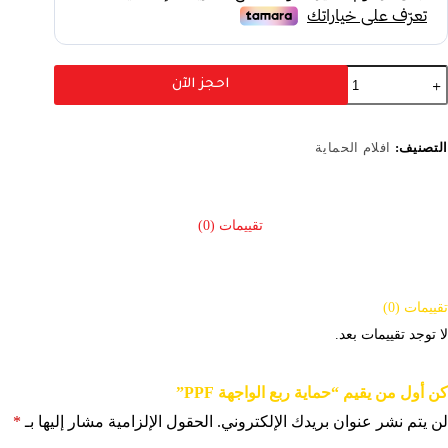
احجز الآن
التصنيف:
افلام الحماية
كن أول من يقيم “حماية ربع الواجهة PPF”
لن يتم نشر عنوان بريدك الإلكتروني.
الحقول الإلزامية مشار إليها بـ
*