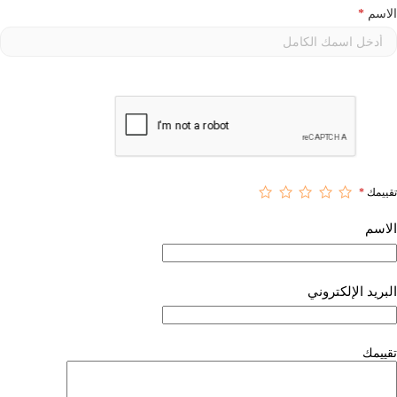
الاسم
*
تقييمك
*
الاسم
البريد الإلكتروني