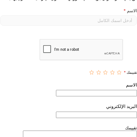
الاسم
*
تقييمك
*
الاسم
البريد الإلكتروني