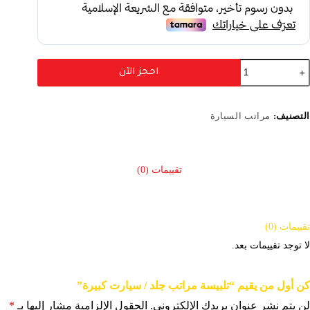
احجز الآن
التصنيف:
مراتب السيارة
كن أول من يقيم “تلبيسة مراتب جلد / سيارت كبيرة”
لن يتم نشر عنوان بريدك الإلكتروني.
الحقول الإلزامية مشار إليها بـ
*