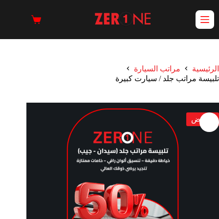
الرئيسية
مراتب السيارة
تلبيسة مراتب جلد / سيارت كبيرة
تخفيض