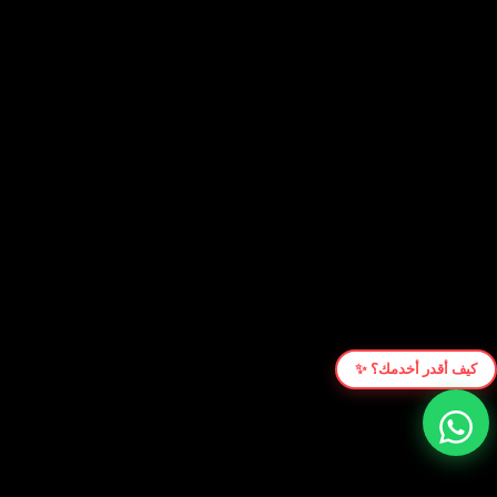
كيف أقدر أخدمك؟ ✨