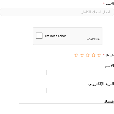
الاسم
*
تقييمك
*
الاسم
البريد الإلكتروني