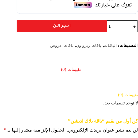
احجز الآن
التصنيفات:
الباقات
,
باقات زيرو ون
,
باقات عروض
كن أول من يقيم “باقة بلاك اديشن”
لن يتم نشر عنوان بريدك الإلكتروني.
الحقول الإلزامية مشار إليها بـ
*