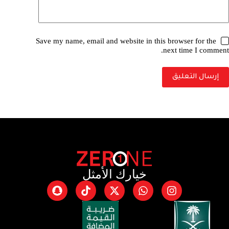
Save my name, email and website in this browser for the
next time I comment.
إرسال التعليق
خيارك الأمثل