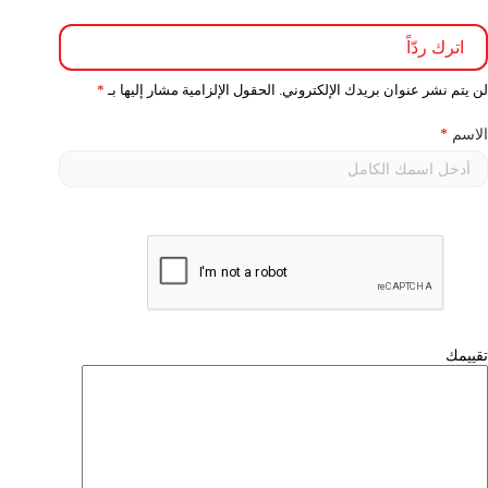
اترك ردّاً
لن يتم نشر عنوان بريدك الإلكتروني.
الحقول الإلزامية مشار إليها بـ
*
الاسم
*