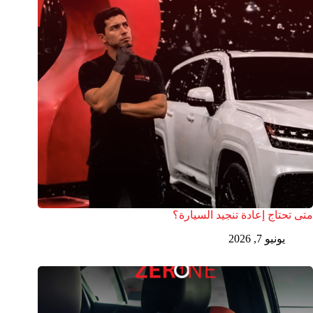
متى تحتاج إعادة تنجيد السيارة؟
يونيو 7, 2026