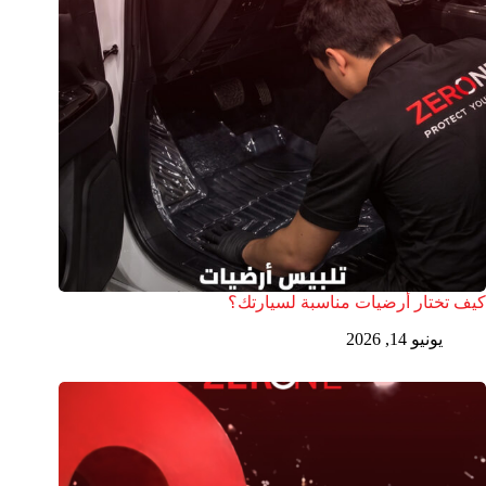
كيف تختار أرضيات مناسبة لسيارتك؟
يونيو 14, 2026