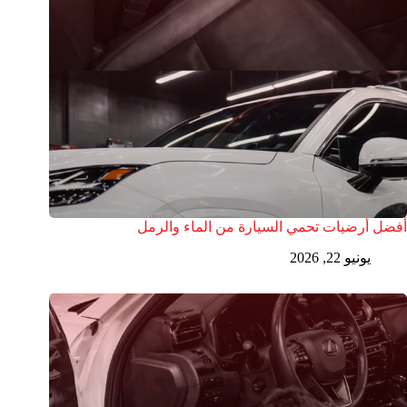
أفضل أرضيات تحمي السيارة من الماء والرمل
يونيو 22, 2026