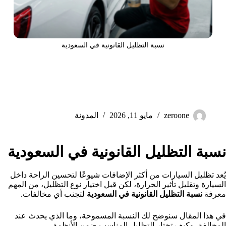
نسبة التظليل القانونية في السعودية
نسبة التظليل القانونية في
السعودية
zeroone
مايو 11, 2026
المدونة
نسبة التظليل القانونية في السعودية
يُعد تظليل السيارات من أكثر الإضافات شيوعًا لتحسين الراحة داخل
السيارة وتقليل تأثير الحرارة، لكن قبل اختيار نوع التظليل، من المهم
معرفة
نسبة التظليل القانونية في السعودية
لتجنب أي مخالفات.
في هذا المقال سنوضح لك النسبة المسموحة، وما الذي يحدث عند
المخالفة، وكيف تختار التظليل المناسب ضمن الأنظمة.