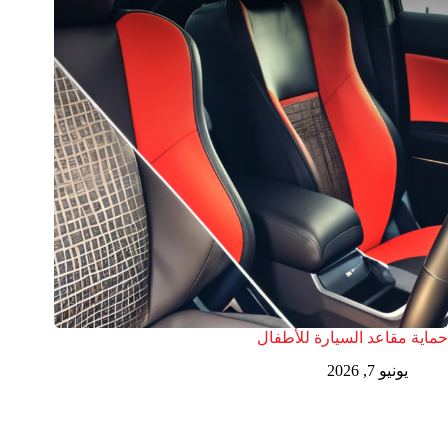
حماية مقاعد السيارة للأطفال
يونيو 7, 2026