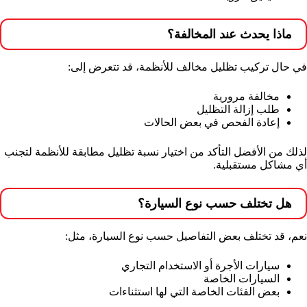
ماذا يحدث عند المخالفة؟
في حال تركيب تظليل مخالف للأنظمة، قد تتعرض إلى:
مخالفة مرورية
طلب إزالة التظليل
إعادة الفحص في بعض الحالات
لذلك من الأفضل التأكد من اختيار نسبة تظليل مطابقة للأنظمة لتجنب
أي مشاكل مستقبلية.
هل تختلف حسب نوع السيارة؟
نعم، قد تختلف بعض التفاصيل حسب نوع السيارة، مثل:
سيارات الأجرة أو الاستخدام التجاري
السيارات الخاصة
بعض الفئات الخاصة التي لها استثناءات