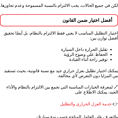
لكن في جميع الحالات، يجب الالتزام بالنسبة المسموحة وعدم تجاوزها.
أفضل اختيار ضمن القانون
اختيار التظليل المناسب لا يعني فقط الالتزام بالنظام، بل أيضًا تحقيق
أفضل توازن بين:
تقليل الحرارة داخل السيارة
الحفاظ على وضوح الرؤية
توفير راحة أثناء القيادة
يمكنك اختيار تظليل بعزل حراري جيد مع نسبة قانونية، بحيث تستفيد
من المزايا دون التعرض لأي مخالفة.
🔗 لمعرفة الخيارات المناسبة التي تجمع بين الالتزام بالنظام والأداء
الجيد، يمكنك الاطلاع على
👉
خدمة العزل الحراري والتظليل
والتعرف على الحلول المتاحة حسب نوع سيارتك.