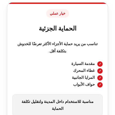
خيار عملي
الحماية الجزئية
تناسب من يريد حماية الأجزاء الأكثر تعرضًا للخدوش
بتكلفة أقل.
مقدمة السيارة
غطاء المحرك
المرايا الجانبية
حواف الأبواب
مناسبة للاستخدام داخل المدينة ولتقليل تكلفة
الحماية