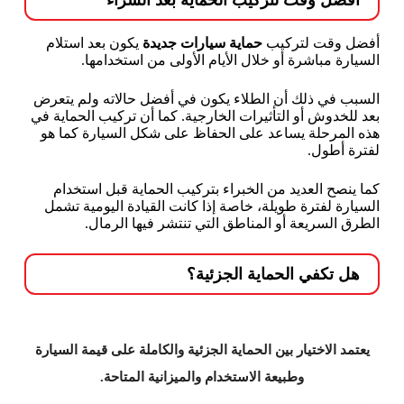
أفضل وقت لتركيب
حماية سيارات جديدة
يكون بعد استلام
السيارة مباشرة أو خلال الأيام الأولى من استخدامها.
السبب في ذلك أن الطلاء يكون في أفضل حالاته ولم يتعرض
بعد للخدوش أو التأثيرات الخارجية. كما أن تركيب الحماية في
هذه المرحلة يساعد على الحفاظ على شكل السيارة كما هو
لفترة أطول.
كما ينصح العديد من الخبراء بتركيب الحماية قبل استخدام
السيارة لفترة طويلة، خاصة إذا كانت القيادة اليومية تشمل
الطرق السريعة أو المناطق التي تنتشر فيها الرمال.
هل تكفي الحماية الجزئية؟
يعتمد الاختيار بين الحماية الجزئية والكاملة على قيمة السيارة
وطبيعة الاستخدام والميزانية المتاحة.