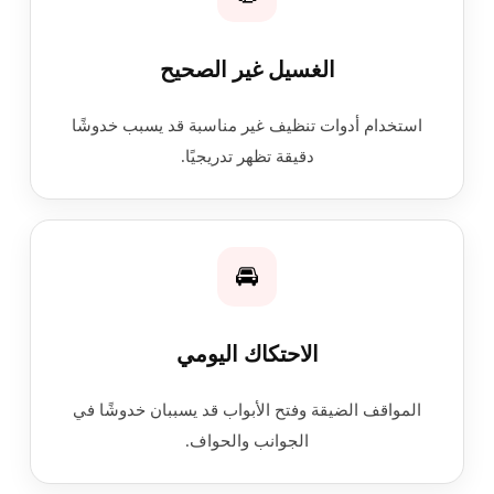
الغسيل غير الصحيح
استخدام أدوات تنظيف غير مناسبة قد يسبب خدوشًا
دقيقة تظهر تدريجيًا.
🚘
الاحتكاك اليومي
المواقف الضيقة وفتح الأبواب قد يسببان خدوشًا في
الجوانب والحواف.