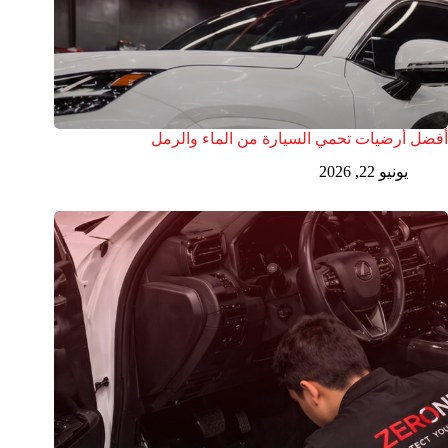
أفضل أرضيات تحمي السيارة من الماء والرمل
يونيو 22, 2026