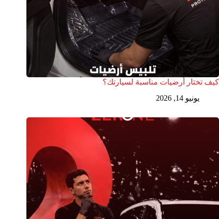
كيف تختار أرضيات مناسبة لسيارتك؟
يونيو 14, 2026