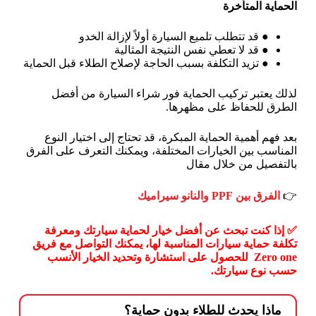
الحماية المتأخرة
●
قد تتطلب تلميع السيارة أولاً لإزالة الخدو
●
قد لا تعطي نفس النتيجة المثالية
●
تزيد التكلفة بسبب الحاجة لإصلاح الطلاء قبل الحماية
لذلك يعتبر تركيب الحماية فور شراء السيارة من أفضل
الطرق للحفاظ على مظهرها.
بعد فهم أهمية الحماية المبكرة، قد تحتاج إلى اختيار النوع
المناسب بين الخيارات المختلفة، ويمكنك التعرف على الفرق
بالتفصيل من خلال مقال
👉
الفرق بين PPF والنانو سيراميك
✅ إذا كنت تبحث عن أفضل خيار لحماية سيارتك ومعرفة
تكلفة حماية سيارات المناسبة لها، يمكنك التواصل مع فريق
Zero one للحصول على استشارة وتحديد الخيار الأنسب
حسب نوع سيارتك.
ماذا يحدث للطلاء بدون حماية؟