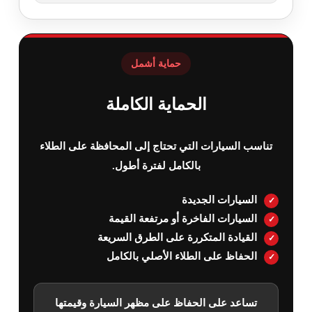
حماية أشمل
الحماية الكاملة
تناسب السيارات التي تحتاج إلى المحافظة على الطلاء
بالكامل لفترة أطول.
السيارات الجديدة
السيارات الفاخرة أو مرتفعة القيمة
القيادة المتكررة على الطرق السريعة
الحفاظ على الطلاء الأصلي بالكامل
تساعد على الحفاظ على مظهر السيارة وقيمتها