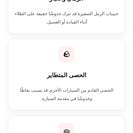
حبيبات الرمل الصغيرة قد تترك خدوشًا خفيفة على الطلاء
أثناء القيادة أو الغسيل.
🪨
الحصى المتطاير
الحصى القادم من السيارات الأخرى قد يسبب نقاطًا
وخدوشًا في مقدمة السيارة.
🧽