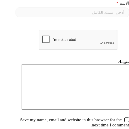
الاسم
*
Save my name, email and website in this browser for the
next time I comment.