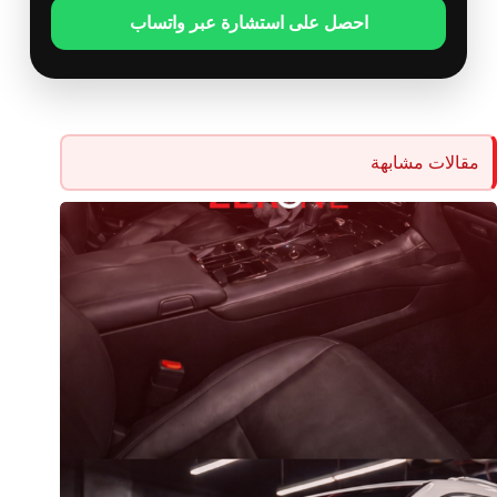
احصل على استشارة عبر واتساب
مقالات مشابهة