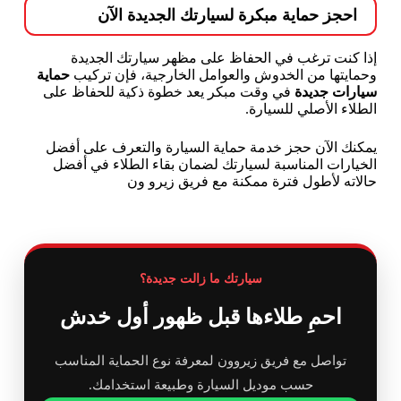
احجز حماية مبكرة لسيارتك الجديدة الآن
إذا كنت ترغب في الحفاظ على مظهر سيارتك الجديدة
وحمايتها من الخدوش والعوامل الخارجية، فإن تركيب
حماية
سيارات جديدة
في وقت مبكر يعد خطوة ذكية للحفاظ على
الطلاء الأصلي للسيارة.
يمكنك الآن حجز خدمة حماية السيارة والتعرف على أفضل
الخيارات المناسبة لسيارتك لضمان بقاء الطلاء في أفضل
حالاته لأطول فترة ممكنة مع فريق زيرو ون
سيارتك ما زالت جديدة؟
احمِ طلاءها قبل ظهور أول خدش
تواصل مع فريق زيروون لمعرفة نوع الحماية المناسب
حسب موديل السيارة وطبيعة استخدامك.