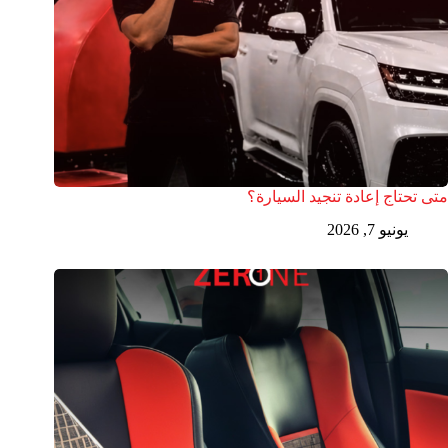
متى تحتاج إعادة تنجيد السيارة؟
يونيو 7, 2026