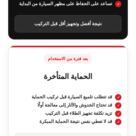
تساعد على الحفاظ على مظهر السيارة من البداية
نتيجة أفضل وتجهيز أقل قبل التركيب
بعد فترة من الاستخدام
الحماية المتأخرة
قد تتطلب تلميع السيارة قبل تركيب الحماية
قد تحتاج الخدوش والآثار إلى معالجة أولًا
تزيد تكلفة تجهيز الطلاء قبل التركيب
قد لا تعطي نفس نتيجة الحماية المبكرة