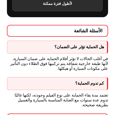
لأطول فترة ممكنة
الأسئلة الشائعة
هل الحماية تؤثر على الضمان؟
في أغلب الحالات لا تؤثر أفلام الحماية على ضمان السيارة،
لأنها طبقة خارجية شفافة يتم تركيبها فوق الطلاء دون التأثير
على مكونات السيارة أو هيكلها.
كم تدوم الحماية؟
تعتمد مدة بقاء الحماية على نوع الفيلم وجودته، لكنها غالبًا
تدوم عدة سنوات مع العناية المناسبة بالسيارة والغسيل
بطريقة صحيحة.