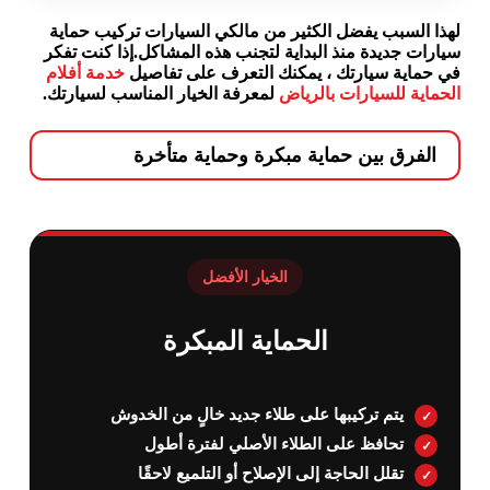
لهذا السبب يفضل الكثير من مالكي السيارات تركيب حماية
سيارات جديدة منذ البداية لتجنب هذه المشاكل.إذا كنت تفكر
في حماية سيارتك ، يمكنك التعرف على تفاصيل
خدمة أفلام
الحماية للسيارات بالرياض
لمعرفة الخيار المناسب لسيارتك.
الفرق بين حماية مبكرة وحماية متأخرة
الخيار الأفضل
الحماية المبكرة
يتم تركيبها على طلاء جديد خالٍ من الخدوش
تحافظ على الطلاء الأصلي لفترة أطول
تقلل الحاجة إلى الإصلاح أو التلميع لاحقًا