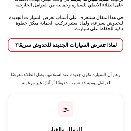
على الطلاء الأصلي للسيارة وحمايته من العوامل الخارجية.
في هذا المقال سنتعرف على أسباب تعرض السيارات الجديدة
للخدوش بسرعة، ولماذا يعتبر تركيب الحماية مبكرًا خطوة
ذكية للحفاظ على سيارتك.
لماذا تتعرض السيارات الجديدة للخدوش سريعًا؟
رغم أن السيارة تكون جديدة عند استلامها، يظل الطلاء معرضًا
لعوامل يومية قد تسبب خدوشًا أو آثارًا غير مرغوبة.
🌫️
الرمال والغبار