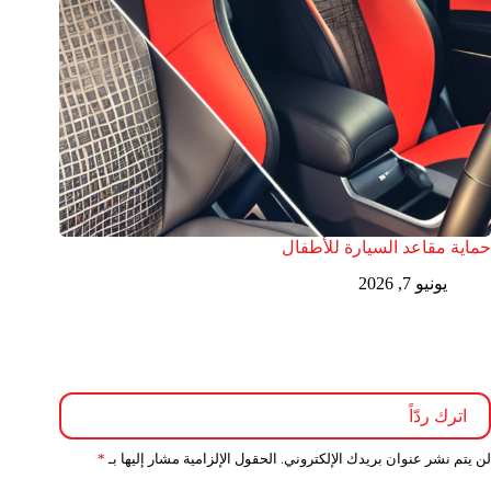
حماية مقاعد السيارة للأطفال
يونيو 7, 2026
اترك ردّاً
لن يتم نشر عنوان بريدك الإلكتروني.
الحقول الإلزامية مشار إليها بـ
*