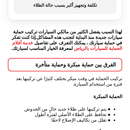
تكلفة وتجهيز أكبر بسبب حالة الطلاء
لهذا السبب يفضل الكثير من مالكي السيارات تركيب حماية
سيارات جديدة منذ البداية لتجنب هذه المشاكل.إذا كنت تفكر
في حماية سيارتك ، يمكنك التعرف على تفاصيل
خدمة أفلام
الحماية للسيارات بالرياض
لمعرفة الخيار المناسب لسيارتك.
الفرق بين حماية مبكرة وحماية متأخرة
تركيب الحماية في وقت مبكر يختلف كثيرًا عن تركيبها بعد
فترة من استخدام السيارة.
الحماية المبكرة
●
يتم تركيبها على طلاء جديد خالٍ من الخدوش
●
تحافظ على الطلاء الأصلي لفترة أطول
●
تقلل من تكاليف الإصلاح لاحقًا