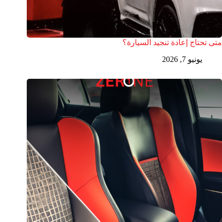
متى تحتاج إعادة تنجيد السيارة؟
يونيو 7, 2026