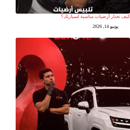
كيف تختار أرضيات مناسبة لسيارتك؟
يونيو 14, 2026