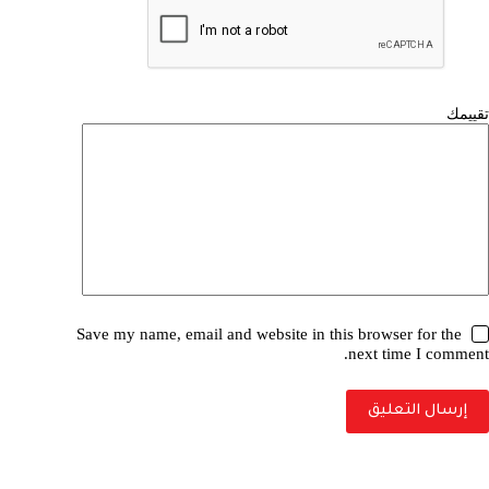
Save my name, email and website in this browser for the
next time I comment.
إرسال التعليق