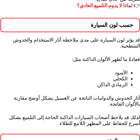
👉
لماذا لا يدوم التلميع العادي؟
حسب لون السيارة
قد يؤثر لون السيارة على مدى ملاحظة آثار الاستخدام والخدوش
السطحية.
فعادةً ما تُظهر الألوان الداكنة مثل:
الأسود
الكحلي
الرمادي الداكن
آثار الخدوش والدوامات الناتجة عن الغسيل بشكل أوضح مقارنة
بالألوان الفاتحة.
لذلك قد يلاحظ أصحاب السيارات الداكنة الحاجة إلى التلميع بشكل
أسرع للحفاظ على المظهر اللامع للطلاء.