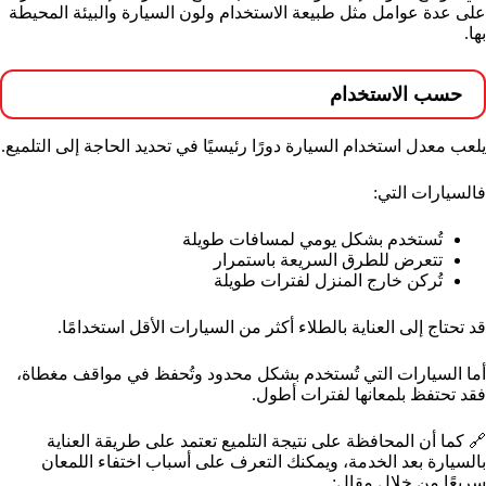
على عدة عوامل مثل طبيعة الاستخدام ولون السيارة والبيئة المحيطة
بها.
حسب الاستخدام
يلعب معدل استخدام السيارة دورًا رئيسيًا في تحديد الحاجة إلى التلميع.
فالسيارات التي:
تُستخدم بشكل يومي لمسافات طويلة
تتعرض للطرق السريعة باستمرار
تُركن خارج المنزل لفترات طويلة
قد تحتاج إلى العناية بالطلاء أكثر من السيارات الأقل استخدامًا.
أما السيارات التي تُستخدم بشكل محدود وتُحفظ في مواقف مغطاة،
فقد تحتفظ بلمعانها لفترات أطول.
🔗 كما أن المحافظة على نتيجة التلميع تعتمد على طريقة العناية
بالسيارة بعد الخدمة، ويمكنك التعرف على أسباب اختفاء اللمعان
سريعًا من خلال مقال: