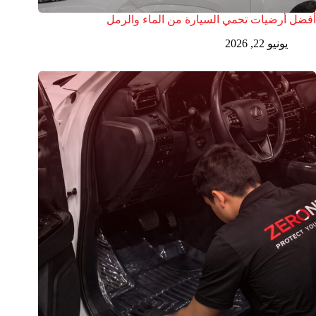
أفضل أرضيات تحمي السيارة من الماء والرمل
يونيو 22, 2026