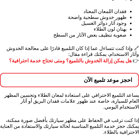
فقدان اللمعان المعتاد
ظهور خدوش سطحية واضحة
وجود آثار دوائر الغسيل
بهتان لون الطلاء
صعوبة تنظيف بعض الآثار من السطح
🔗 وإذا كنت تتساءل عما إذا كان التلميع قادرًا على معالجة الخدوش
وآثار الاستخدام، يمكنك قراءة مقال:
👉
هل يمكن إزالة الخدوش بالتلميع؟ ومتى تحتاج خدمة احترافية؟
احجز موعد تلميع الآن
يساعد التلميع الاحترافي على استعادة لمعان الطلاء وتحسين المظهر
العام للسيارة، خاصة عند ظهور علامات فقدان البريق أو آثار
الاستخدام اليومي.
إذا كنت ترغب في الحفاظ على مظهر سيارتك بأفضل صورة ممكنة،
يمكنك حجز خدمة التلميع المناسبة لحالة سيارتك والاستفادة من العناية
الاحترافية بالطلاء.