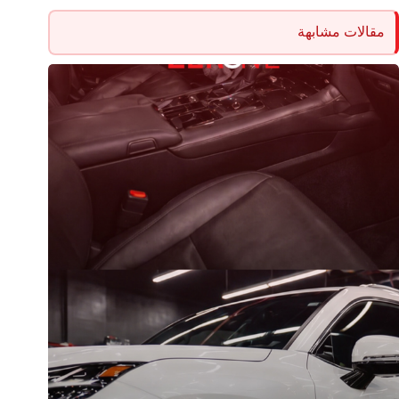
مقالات مشابهة