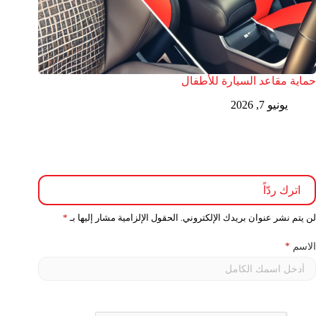
حماية مقاعد السيارة للأطفال
يونيو 7, 2026
اترك ردّاً
لن يتم نشر عنوان بريدك الإلكتروني.
الحقول الإلزامية مشار إليها بـ
*
الاسم
*