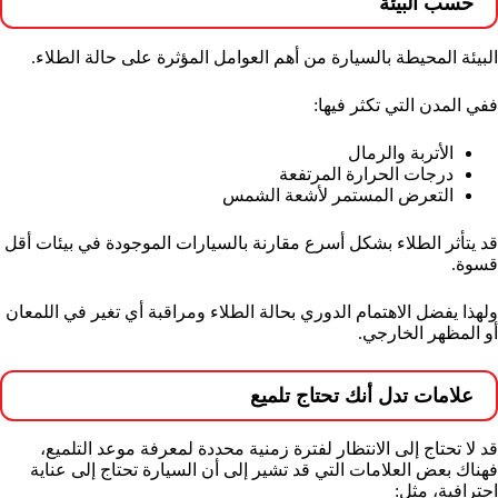
حسب البيئة
البيئة المحيطة بالسيارة من أهم العوامل المؤثرة على حالة الطلاء.
ففي المدن التي تكثر فيها:
الأتربة والرمال
درجات الحرارة المرتفعة
التعرض المستمر لأشعة الشمس
قد يتأثر الطلاء بشكل أسرع مقارنة بالسيارات الموجودة في بيئات أقل
قسوة.
ولهذا يفضل الاهتمام الدوري بحالة الطلاء ومراقبة أي تغير في اللمعان
أو المظهر الخارجي.
علامات تدل أنك تحتاج تلميع
قد لا تحتاج إلى الانتظار لفترة زمنية محددة لمعرفة موعد التلميع،
فهناك بعض العلامات التي قد تشير إلى أن السيارة تحتاج إلى عناية
احترافية، مثل: