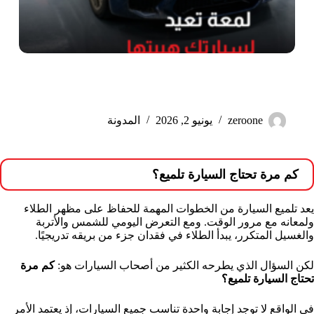
كم مرة تحتاج السيارة تلميع؟
zeroone
يونيو 2, 2026
المدونة
كم مرة تحتاج السيارة تلميع؟
يعد تلميع السيارة من الخطوات المهمة للحفاظ على مظهر الطلاء
ولمعانه مع مرور الوقت. ومع التعرض اليومي للشمس والأتربة
والغسيل المتكرر، يبدأ الطلاء في فقدان جزء من بريقه تدريجيًا.
لكن السؤال الذي يطرحه الكثير من أصحاب السيارات هو:
كم مرة
تحتاج السيارة تلميع؟
في الواقع لا توجد إجابة واحدة تناسب جميع السيارات، إذ يعتمد الأمر