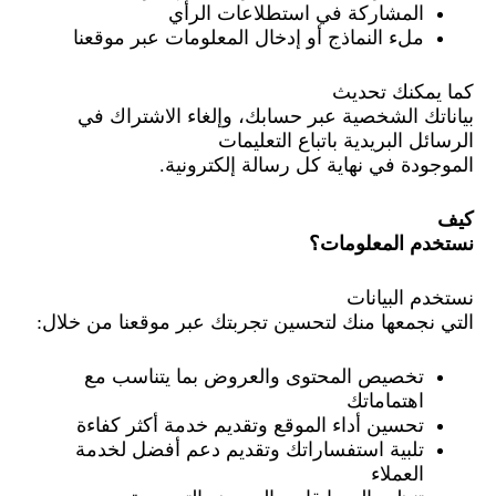
المشاركة في استطلاعات الرأي
ملء النماذج أو إدخال المعلومات عبر موقعنا
كما يمكنك تحديث
بياناتك الشخصية عبر حسابك، وإلغاء الاشتراك في
الرسائل البريدية باتباع التعليمات
الموجودة في نهاية كل رسالة إلكترونية.
كيف
نستخدم المعلومات؟
نستخدم البيانات
التي نجمعها منك لتحسين تجربتك عبر موقعنا من خلال:
تخصيص المحتوى والعروض بما يتناسب مع
اهتماماتك
تحسين أداء الموقع وتقديم خدمة أكثر كفاءة
تلبية استفساراتك وتقديم دعم أفضل لخدمة
العملاء