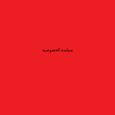
سياسة الخصوصية