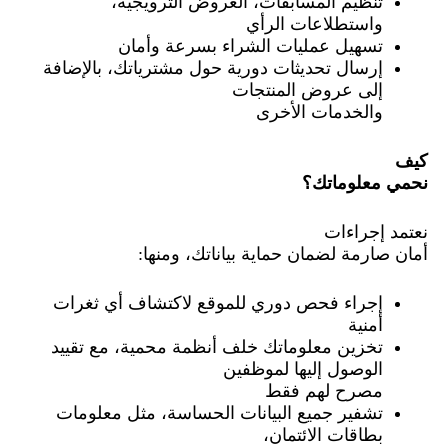
تنظيم المسابقات، العروض الترويجية،
واستطلاعات الرأي
تسهيل عمليات الشراء بسرعة وأمان
إرسال تحديثات دورية حول مشترياتك، بالإضافة
إلى عروض المنتجات
والخدمات الأخرى
كيف
نحمي معلوماتك؟
نعتمد إجراءات
أمان صارمة لضمان حماية بياناتك، ومنها:
إجراء فحص دوري للموقع لاكتشاف أي ثغرات
أمنية
تخزين معلوماتك خلف أنظمة محمية، مع تقييد
الوصول إليها لموظفين
مصرح لهم فقط
تشفير جميع البيانات الحساسة، مثل معلومات
بطاقات الائتمان،