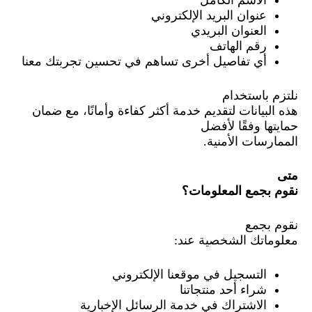
عنوان البريد الإلكتروني
العنوان البريدي
رقم الهاتف
أي تفاصيل أخرى تساهم في تحسين تجربتك معنا
نلتزم باستخدام
هذه البيانات لتقديم خدمة أكثر كفاءة وأمانًا، مع ضمان
حمايتها وفقًا لأفضل
الممارسات الأمنية.
متى
نقوم بجمع المعلومات؟
نقوم بجمع
معلوماتك الشخصية عند:
التسجيل في موقعنا الإلكتروني
شراء أحد منتجاتنا
الاشتراك في خدمة الرسائل الإخبارية