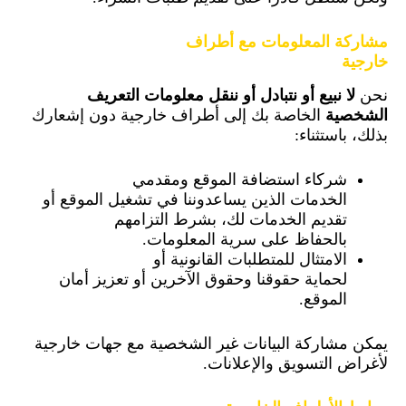
مشاركة المعلومات مع أطراف
خارجية
نحن
لا نبيع أو نتبادل أو ننقل معلومات التعريف
الشخصية
الخاصة بك إلى أطراف خارجية دون إشعارك
بذلك، باستثناء:
شركاء استضافة الموقع ومقدمي
الخدمات الذين يساعدوننا في تشغيل الموقع أو
تقديم الخدمات لك، بشرط التزامهم
بالحفاظ على سرية المعلومات.
الامتثال للمتطلبات القانونية أو
لحماية حقوقنا وحقوق الآخرين أو تعزيز أمان
الموقع.
يمكن مشاركة البيانات غير الشخصية مع جهات خارجية
لأغراض التسويق والإعلانات.