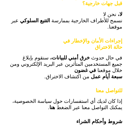
قبل جهات خارجية؟
لا،
نحن لا
نسمح للأطراف الخارجية بممارسة
التتبع السلوكي
عبر
موقعنا.
إجراءات الأمان والإخطار في
حالة الاختراق
في حال حدوث
خرق أمني للبيانات،
سنقوم بإبلاغ
جميع المستخدمين المتأثرين عبر البريد الإلكتروني ومن
خلال موقعنا
في غضون
سبعة أيام عمل
من اكتشاف الاختراق.
للتواصل معنا
إذا كان لديك أي استفسارات حول سياسة الخصوصية،
يمكنك التواصل معنا عبر الضغط
هنا
.
شروط وأحكام الشراء