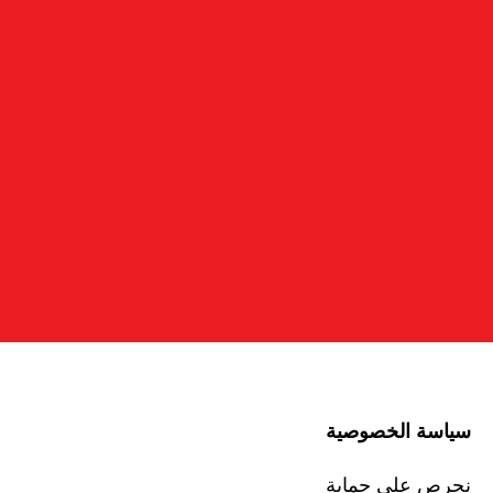
سياسة الخصوصية
نحرص على حماية