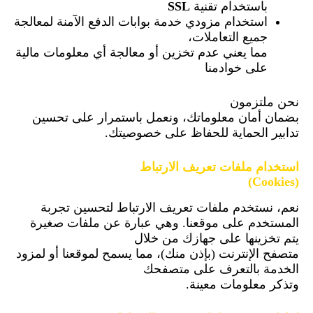
باستخدام تقنية
SSL
استخدام مزودي خدمة بوابات الدفع الآمنة لمعالجة
جميع التعاملات،
مما يعني عدم تخزين أو معالجة أي معلومات مالية
على خوادمنا
نحن ملتزمون
بضمان أمان معلوماتك، ونعمل باستمرار على تحسين
تدابير الحماية للحفاظ على خصوصيتك.
استخدام ملفات تعريف الارتباط
(Cookies)
نعم، نستخدم ملفات تعريف الارتباط لتحسين تجربة
المستخدم على موقعنا. وهي عبارة عن ملفات صغيرة
يتم تخزينها على جهازك من خلال
متصفح الإنترنت (بإذن منك)، مما يسمح لموقعنا أو لمزود
الخدمة بالتعرف على متصفحك
وتذكر معلومات معينة.